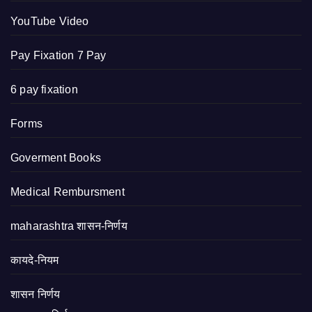
YouTube Video
Pay Fixation 7 Pay
6 pay fixation
Forms
Goverment Books
Medical Rembursment
maharashtra शासन-निर्णय
कायदे-नियम
शासन निर्णय