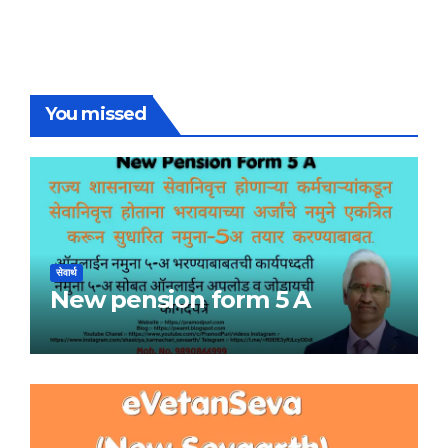
You missed
सेवार्थ
New pension form 5 A