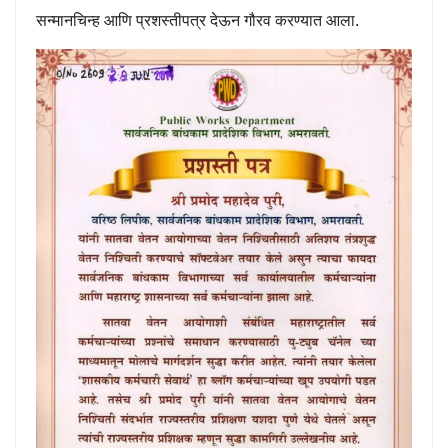
सन्मानचिन्ह आणि प्रशस्तीपत्र देऊन गौरव करण्यात आला.