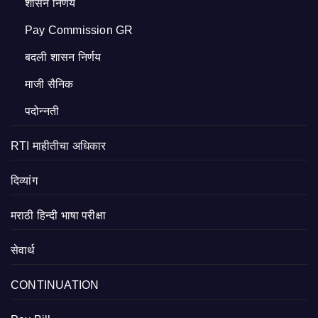
शासन निर्णय
Pay Commission GR
बदली शासन निर्णय
माजी सैनिक
पदोन्नती
RTI माहीतीचा अधिकार
दिव्यांग
मराठी हिन्दी भाषा परीक्षा
सेवार्थ
CONTINUATION