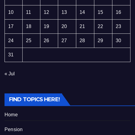
10
11
12
13
14
15
16
17
18
19
20
21
22
23
24
25
26
27
28
29
30
31
« Jul
FIND TOPICS HERE!
Home
Pension