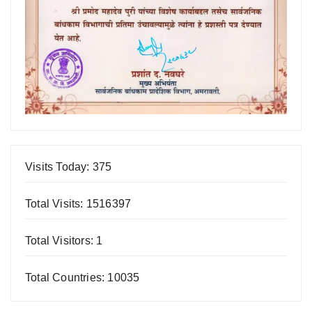
Visits Today: 375
Total Visits: 1516397
Total Visitors: 1
Total Countries: 10035