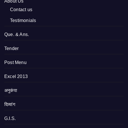
About Us
Contact us
Testimonials
Que. & Ans.
Tender
Post Menu
Excel 2013
अनुकंपा
दिव्यांग
G.I.S.