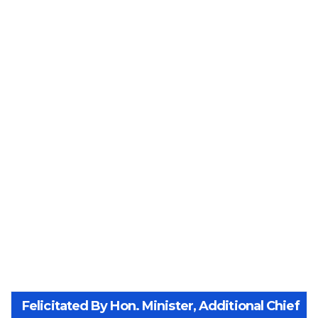
Felicitated By Hon. Minister, Additional Chief