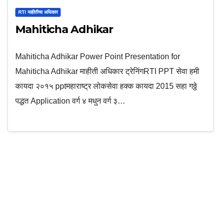
RTI माहीतीचा अधिकार
Mahiticha Adhikar
Mahiticha Adhikar Power Point Presentation for
Mahiticha Adhikar माहीती अधिकार ट्रेनिंगRTI PPT सेवा हमी
कायदा २०१५ pptमहाराष्ट्र लोकसेवा हक्क कायदा 2015 सहा गठ्ठे
पद्धत Application वर्ग ४ मधुन वर्ग ३…