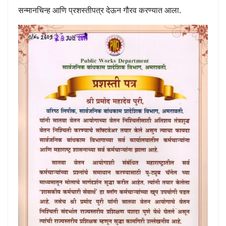
सन्मानचिन्ह आणि प्रशस्तीपत्र देऊन गौरव करण्यात आला.