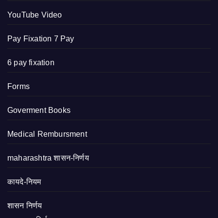
YouTube Video
Pay Fixation 7 Pay
6 pay fixation
Forms
Goverment Books
Medical Rembursment
maharashtra शासन-निर्णय
कायदे-नियम
शासन निर्णय