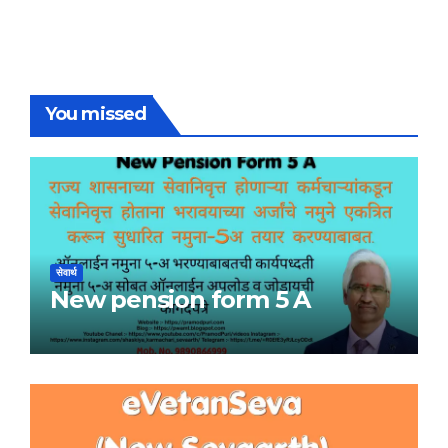
You missed
सेवार्थ
New pension form 5 A