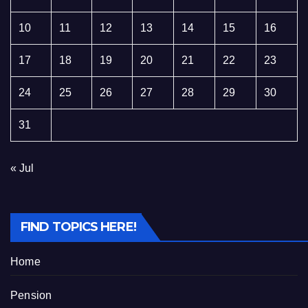
10
11
12
13
14
15
16
17
18
19
20
21
22
23
24
25
26
27
28
29
30
31
« Jul
FIND TOPICS HERE!
Home
Pension