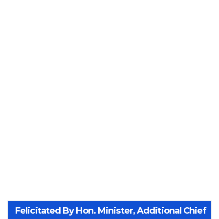
Felicitated By Hon. Minister, Additional Chief