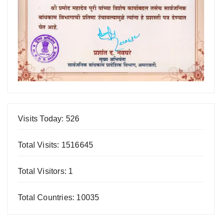
Visits Today: 526
Total Visits: 1516645
Total Visitors: 1
Total Countries: 10035