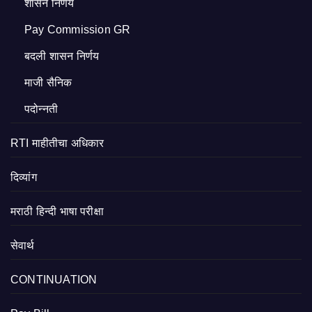
शासन निर्णय
Pay Commission GR
बदली शासन निर्णय
माजी सैनिक
पदोन्नती
RTI माहीतीचा अधिकार
दिव्यांग
मराठी हिन्दी भाषा परीक्षा
सेवार्थ
CONTINUATION