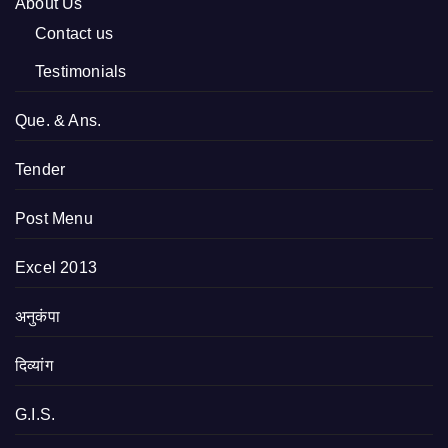
About Us
Contact us
Testimonials
Que. & Ans.
Tender
Post Menu
Excel 2013
अनुकंपा
दिव्यांग
G.I.S.