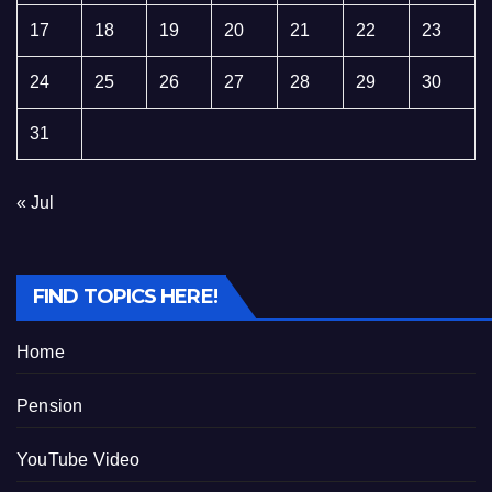
17
18
19
20
21
22
23
24
25
26
27
28
29
30
31
« Jul
FIND TOPICS HERE!
Home
Pension
YouTube Video