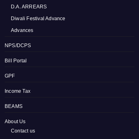
D.A. ARREARS
Diwali Festival Advance
Advances
NPS/DCPS
Bill Portal
GPF
Income Tax
BEAMS
About Us
Contact us