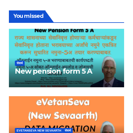
You missed
सेवार्थ
New pension form 5 A
EVETANSEVA NEW SEVAARTH
सेवार्थ