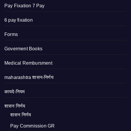
Pay Fixation 7 Pay
6 pay fixation
Forms
Goverment Books
Medical Rembursment
maharashtra शासन-निर्णय
कायदे-नियम
शासन निर्णय
शासन निर्णय
Pay Commission GR