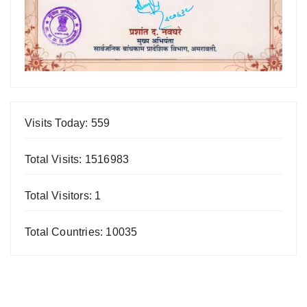
Visits Today: 559
Total Visits: 1516983
Total Visitors: 1
Total Countries: 10035