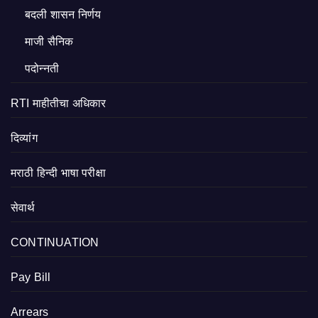
बदली शासन निर्णय
माजी सैनिक
पदोन्नती
RTI माहीतीचा अधिकार
दिव्यांग
मराठी हिन्दी भाषा परीक्षा
सेवार्थ
CONTINUATION
Pay Bill
Arrears