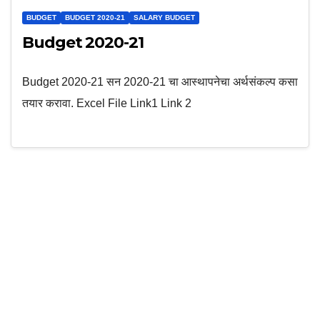
BUDGET
BUDGET 2020-21
SALARY BUDGET
Budget 2020-21
Budget 2020-21 सन 2020-21 चा आस्थापनेचा अर्थसंकल्प कसा
तयार करावा. Excel File Link1 Link 2