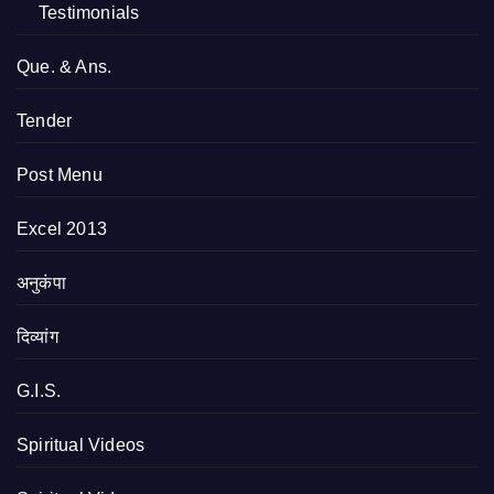
Testimonials
Que. & Ans.
Tender
Post Menu
Excel 2013
अनुकंपा
दिव्यांग
G.I.S.
Spiritual Videos