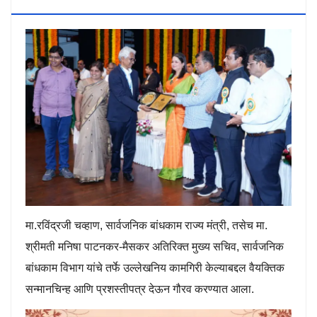
Mhaiskar
मा.रविंद्रजी चव्हाण, सार्वजनिक बांधकाम राज्य मंत्री, तसेच मा.
श्रीमती मनिषा पाटनकर-मैसकर अतिरिक्त मुख्य सचिव, सार्वजनिक
बांधकाम विभाग यांचे तर्फे उल्लेखनिय कामगिरी केल्याबद्दल वैयक्तिक
सन्मानचिन्ह आणि प्रशस्तीपत्र देऊन गौरव करण्यात आला.