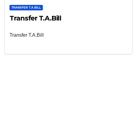
TRANSFER T.A.BILL
Transfer T.A.Bill
Transfer T.A.Bill