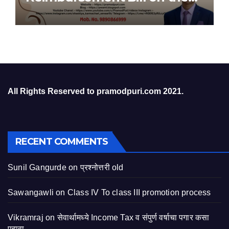
Bill Portal
All Rights Reserved to pramodpuri.com 2021.
RECENT COMMENTS
Sunil Gangurde
on
प्रश्नोत्तरी old
Sawangawli
on
Class IV To class III promotion process
Vikramraj
on
सेवार्थामध्ये Income Tax व संपुर्ण वर्षाचा पगार कसा
पहावा.