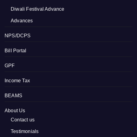
Diwali Festival Advance
Advances
NPS/DCPS
Bill Portal
GPF
Income Tax
BEAMS
About Us
Contact us
Testimonials