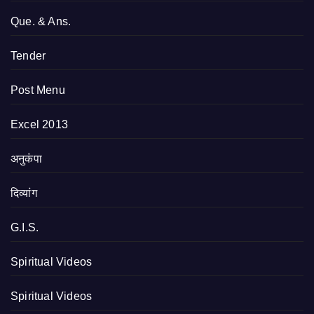
Que. & Ans.
Tender
Post Menu
Excel 2013
अनुकंपा
दिव्यांग
G.I.S.
Spiritual Videos
Spiritual Videos