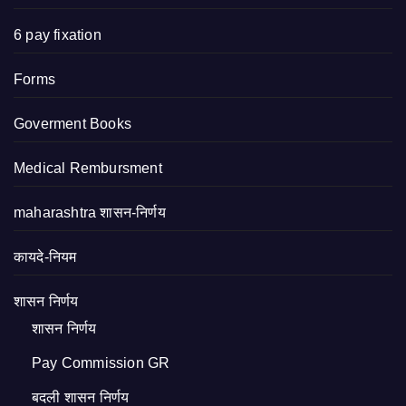
6 pay fixation
Forms
Goverment Books
Medical Rembursment
maharashtra शासन-निर्णय
कायदे-नियम
शासन निर्णय
शासन निर्णय
Pay Commission GR
बदली शासन निर्णय