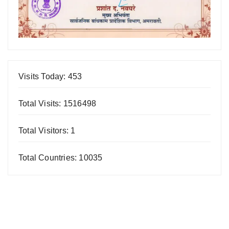
Visits Today: 453
Total Visits: 1516498
Total Visitors: 1
Total Countries: 10035