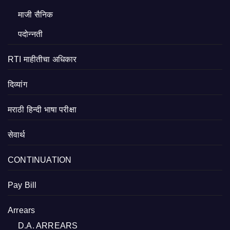
माजी सैनिक
पदोन्नती
RTI माहीतीचा अधिकार
दिव्यांग
मराठी हिन्दी भाषा परीक्षा
सेवार्थ
CONTINUATION
Pay Bill
Arrears
D.A. ARREARS