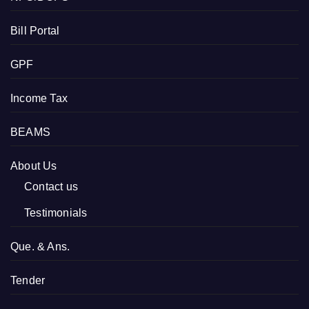
Bill Portal
GPF
Income Tax
BEAMS
About Us
Contact us
Testimonials
Que. & Ans.
Tender