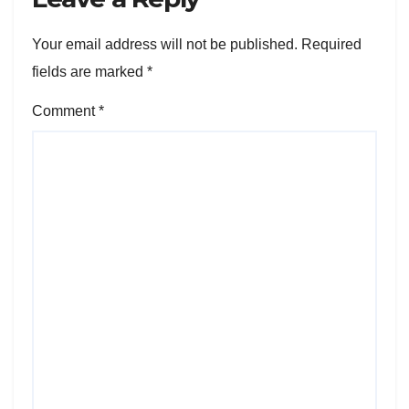
Your email address will not be published.
Required
fields are marked
*
Comment
*