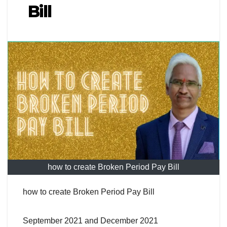
Bill
how to create Broken Period Pay Bill
how to create Broken Period Pay Bill
September 2021 and December 2021