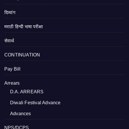
दिव्यांग
मराठी हिन्दी भाषा परीक्षा
सेवार्थ
CONTINUATION
Pay Bill
Arrears
D.A. ARREARS
Diwali Festival Advance
Advances
NPS/DCPS