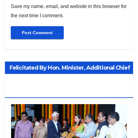
Save my name, email, and website in this browser for
the next time I comment.
Felicitated By Hon. Minister, Additional Chief
Secretary PWD Smt. Manisha Patankar-
Mhaiskar