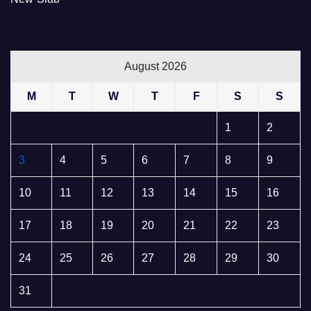
August 2026
M
T
W
T
F
S
S
1
2
3
4
5
6
7
8
9
10
11
12
13
14
15
16
17
18
19
20
21
22
23
24
25
26
27
28
29
30
31