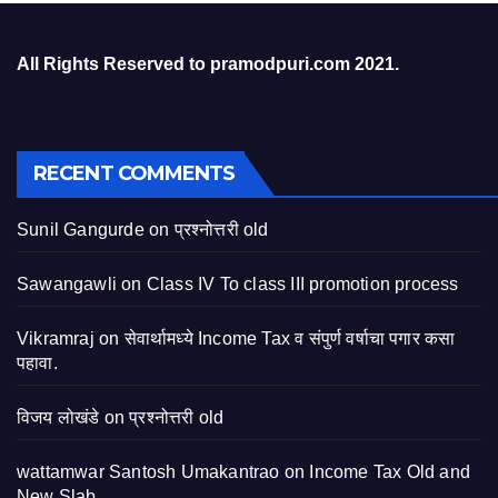
All Rights Reserved to pramodpuri.com 2021.
RECENT COMMENTS
Sunil Gangurde
on
प्रश्नोत्तरी old
Sawangawli
on
Class IV To class III promotion process
Vikramraj
on
सेवार्थामध्ये Income Tax व संपुर्ण वर्षाचा पगार कसा
पहावा.
विजय लोखंडे
on
प्रश्नोत्तरी old
wattamwar Santosh Umakantrao
on
Income Tax Old and
New Slab