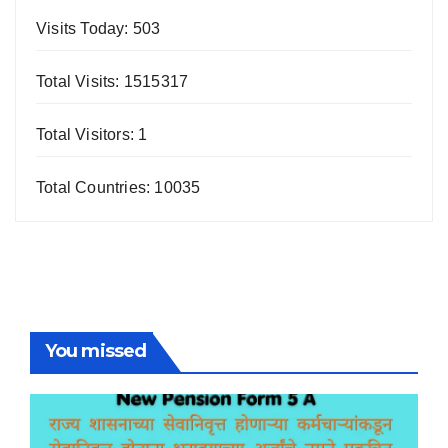
Visits Today: 503
Total Visits: 1515317
Total Visitors: 1
Total Countries: 10035
You missed