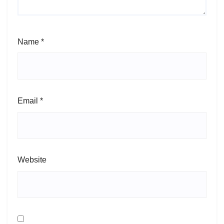
Name
*
Email
*
Website