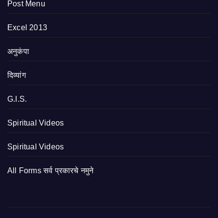
Post Menu
Excel 2013
अनुकंपा
दिव्यांग
G.I.S.
Spiritual Videos
Spiritual Videos
All Forms सर्व प्रकारचे नमुने