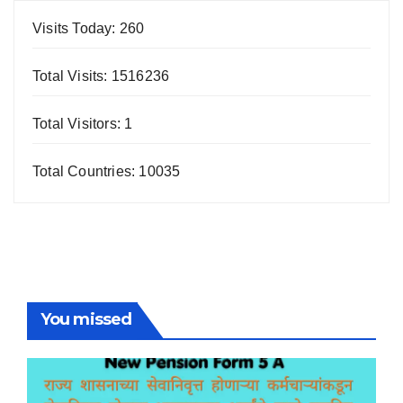
Visits Today: 260
Total Visits: 1516236
Total Visitors: 1
Total Countries: 10035
You missed