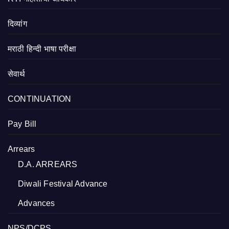
दिव्यांग
मराठी हिन्दी भाषा परीक्षा
सेवार्थ
CONTINUATION
Pay Bill
Arrears
D.A. ARREARS
Diwali Festival Advance
Advances
NPS/DCPS