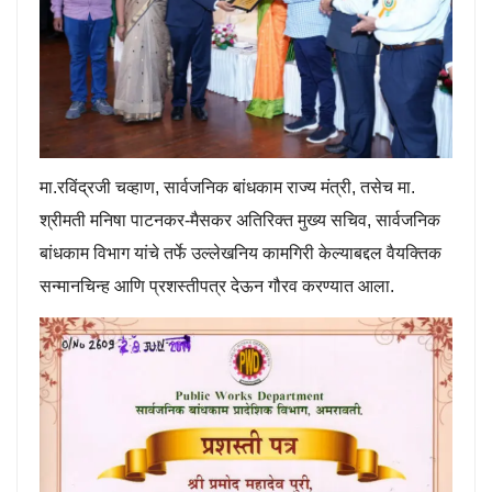
मा.रविंद्रजी चव्हाण, सार्वजनिक बांधकाम राज्य मंत्री, तसेच मा.
श्रीमती मनिषा पाटनकर-मैसकर अतिरिक्त मुख्य सचिव, सार्वजनिक
बांधकाम विभाग यांचे तर्फे उल्लेखनिय कामगिरी केल्याबद्दल वैयक्तिक
सन्मानचिन्ह आणि प्रशस्तीपत्र देऊन गौरव करण्यात आला.