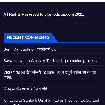
All Rights Reserved to pramodpuri.com 2021.
RECENT COMMENTS
Sunil Gangurde
on
प्रश्नोत्तरी old
Sawangawli
on
Class IV To class III promotion process
Vikramraj
on
सेवार्थामध्ये Income Tax व संपुर्ण वर्षाचा पगार कसा
पहावा.
विजय लोखंडे
on
प्रश्नोत्तरी old
wattamwar Santosh Umakantrao
on
Income Tax Old and