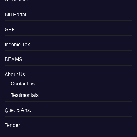
Bill Portal
GPF
Income Tax
BEAMS
About Us
Contact us
Testimonials
Que. & Ans.
Tender