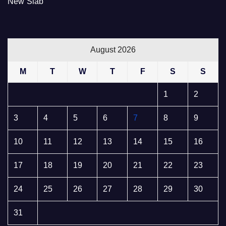
New Slab
August 2026
M
T
W
T
F
S
S
1
2
3
4
5
6
7
8
9
10
11
12
13
14
15
16
17
18
19
20
21
22
23
24
25
26
27
28
29
30
31