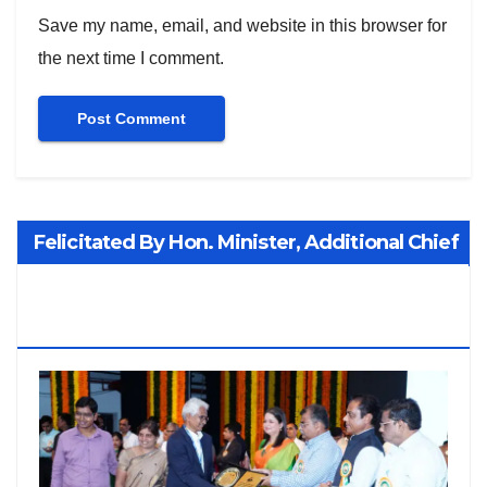
Save my name, email, and website in this browser for
the next time I comment.
Felicitated By Hon. Minister, Additional Chief
Secretary PWD Smt. Manisha Patankar-
Mhaiskar