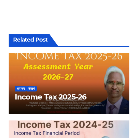
Related Post
आयकर
सेवार्थ
Income Tax 2025-26