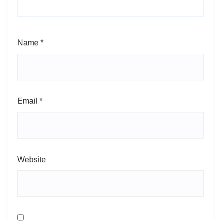
Name
*
Email
*
Website