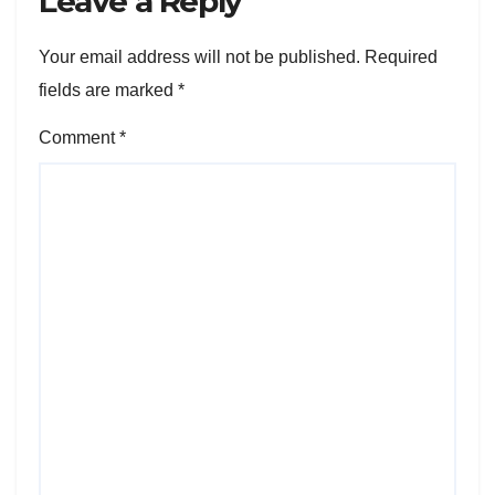
Leave a Reply
Your email address will not be published.
Required
fields are marked
*
Comment
*