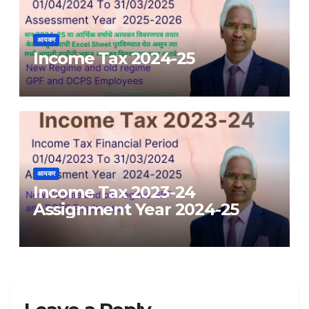
आयकर
Income Tax 2024-25
आयकर
Income Tax 2023-24
Assignment Year 2024-25