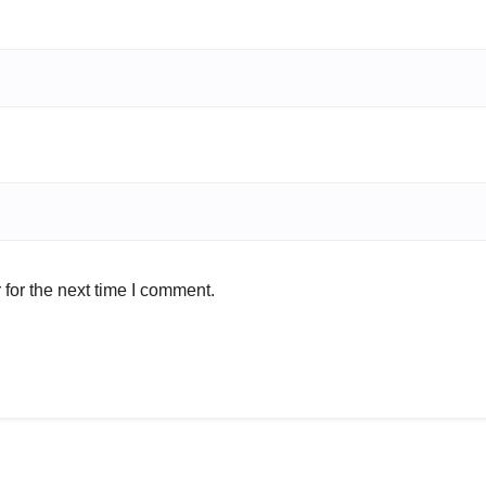
for the next time I comment.