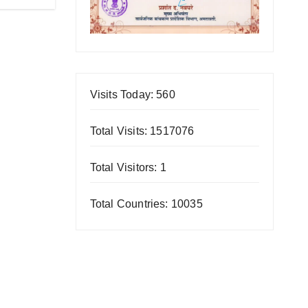
Visits Today: 560
Total Visits: 1517076
Total Visitors: 1
Total Countries: 10035