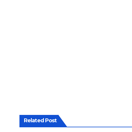
Related Post