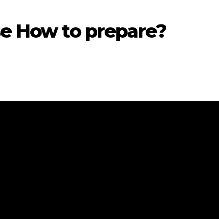
se How to prepare?