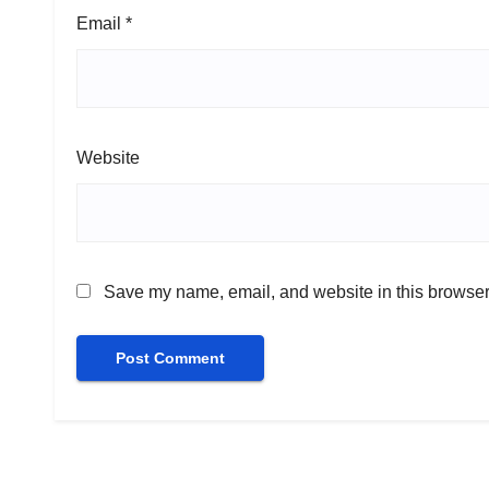
Email
*
Website
Save my name, email, and website in this browser 