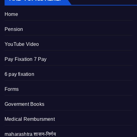
Home
Pension
YouTube Video
Pay Fixation 7 Pay
6 pay fixation
Forms
Goverment Books
Medical Rembursment
maharashtra शासन-निर्णय