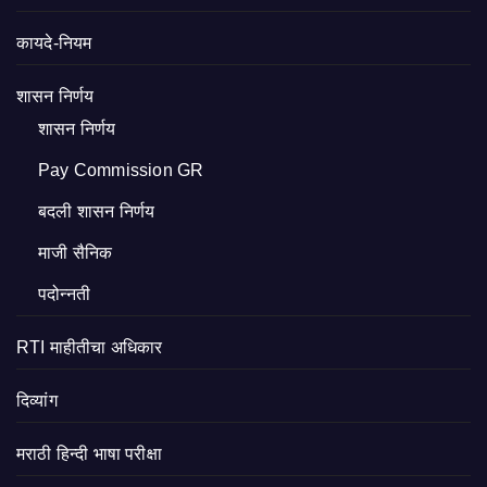
कायदे-नियम
शासन निर्णय
शासन निर्णय
Pay Commission GR
बदली शासन निर्णय
माजी सैनिक
पदोन्नती
RTI माहीतीचा अधिकार
दिव्यांग
मराठी हिन्दी भाषा परीक्षा