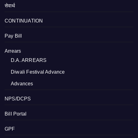
सेवार्थ
CONTINUATION
Pay Bill
Arrears
D.A. ARREARS
Diwali Festival Advance
Advances
NPS/DCPS
Bill Portal
GPF