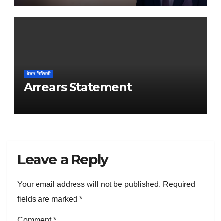
वेतन निश्चिती
Arrears Statement
Leave a Reply
Your email address will not be published.
Required
fields are marked
*
Comment
*