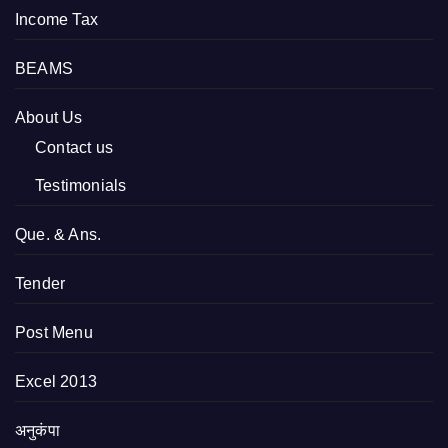
Income Tax
BEAMS
About Us
Contact us
Testimonials
Que. & Ans.
Tender
Post Menu
Excel 2013
अनुकंपा