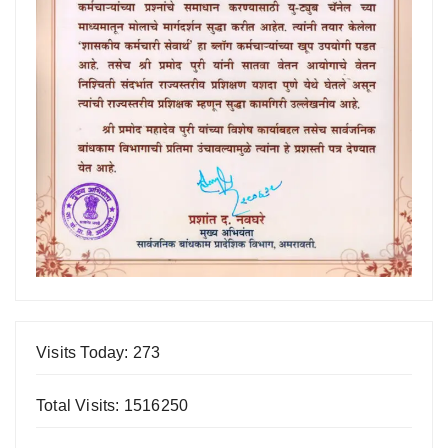
Visits Today: 273
Total Visits: 1516250