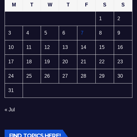
M
T
W
T
F
S
S
1
2
3
4
5
6
7
8
9
10
11
12
13
14
15
16
17
18
19
20
21
22
23
24
25
26
27
28
29
30
31
« Jul
FIND TOPICS HERE!