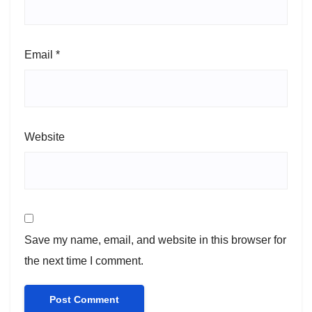
Email
*
Website
Save my name, email, and website in this browser for
the next time I comment.