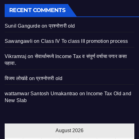
RECENT COMMENTS
Sunil Gangurde
on
प्रश्नोत्तरी old
Sawangawli
on
Class IV To class III promotion process
Vikramraj
on
सेवार्थामध्ये Income Tax व संपुर्ण वर्षाचा पगार कसा
पहावा.
विजय लोखंडे
on
प्रश्नोत्तरी old
wattamwar Santosh Umakantrao
on
Income Tax Old and
New Slab
August 2026