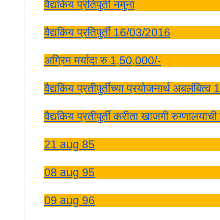
वैद्यकिय प्रतिपुर्ती नमुना
वैद्यकिय प्रतिपुर्ती 16/03/2016
अग्रिम मर्यादा रु 1,50,000/-
वैद्यकिय प्रतीपुर्तीच्या प्रयोजनार्थ अबलंबित्
वैद्यकिय प्रतीपुर्ती करीता खाजगी रुग्णालय
21 aug 85
08 aug 95
09 aug 96