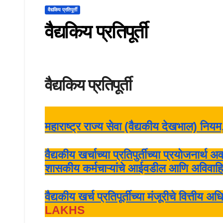
वैद्यकिय प्रतिपूर्ती
वैद्यकिय प्रतिपूर्ती
वैद्यकिय प्रतिपूर्ती
महाराष्ट्र राज्य सेवा (वैद्यकीय देखभाल) नि
वैद्यकीय खर्चाच्या प्रतिपुर्तीच्या प्रयोजनार्
शासकीय कर्मचाऱ्यांचे आईवडील आणि अविवाहित
वैद्यकीय खर्च प्रतिपूर्तीच्या मंजूरीचे व
LAKHS