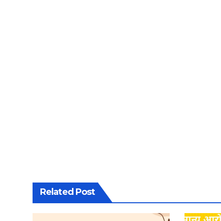
Related Post