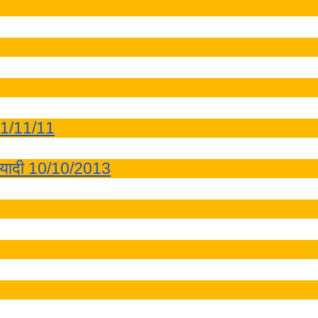
व 11/11/11
ाची यादी 10/10/2013