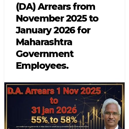
(DA) Arrears from
November 2025 to
January 2026 for
Maharashtra
Government
Employees.