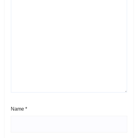
Name
*