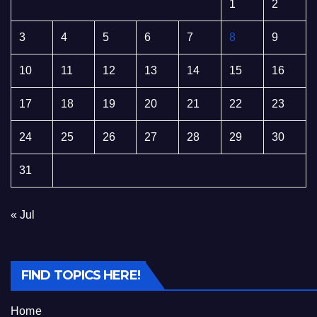
1
2
3
4
5
6
7
8
9
10
11
12
13
14
15
16
17
18
19
20
21
22
23
24
25
26
27
28
29
30
31
« Jul
FIND TOPICS HERE!
Home