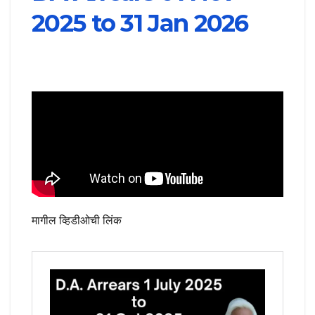
2025 to 31 Jan 2026
मागील व्हिडीओची लिंक