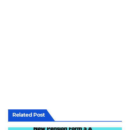
Related Post