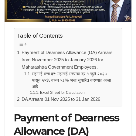
Table of Contents
Payment of Dearness Allowance (DA) Arrears
from November 2025 to January 2026 for
Maharashtra Government Employees.
महागाई भत्ता दर: महागाई भत्त्याचा दर १ जुलै २०२५
पासून ५५% वरून ५८% असा सुधारित करण्यात आला
आहे
Excel Sheet for Calculation
DA Arrears 01 Nov 2025 to 31 Jan 2026
Payment of Dearness
Allowance (DA)