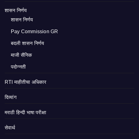
शासन निर्णय
शासन निर्णय
Pay Commission GR
बदली शासन निर्णय
माजी सैनिक
पदोन्नती
RTI माहीतीचा अधिकार
दिव्यांग
मराठी हिन्दी भाषा परीक्षा
सेवार्थ