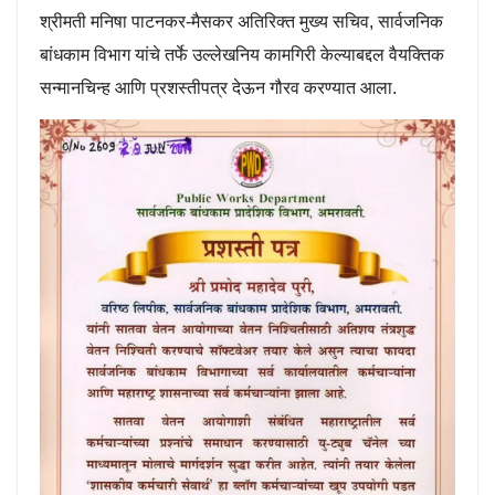
श्रीमती मनिषा पाटनकर-मैसकर अतिरिक्त मुख्य सचिव, सार्वजनिक
बांधकाम विभाग यांचे तर्फे उल्लेखनिय कामगिरी केल्याबद्दल वैयक्तिक
सन्मानचिन्ह आणि प्रशस्तीपत्र देऊन गौरव करण्यात आला.