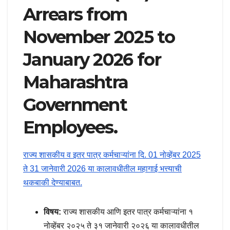
Arrears from
November 2025 to
January 2026 for
Maharashtra
Government
Employees.
राज्य शासकीय व इतर पात्र कर्मचाऱ्यांना दि. 01 नोव्हेंबर 2025
ते 31 जानेवारी 2026 या कालावधीतील महागाई भत्त्याची
थकबाकी देण्याबाबत.
विषय:
राज्य शासकीय आणि इतर पात्र कर्मचाऱ्यांना १
नोव्हेंबर २०२५ ते ३१ जानेवारी २०२६ या कालावधीतील