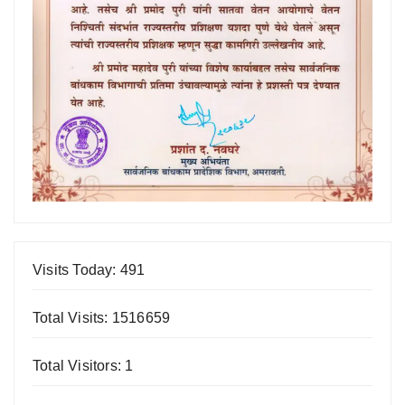
Visits Today: 491
Total Visits: 1516659
Total Visitors: 1