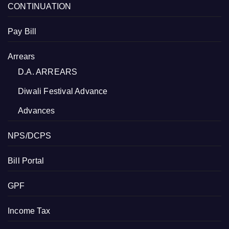
CONTINUATION
Pay Bill
Arrears
D.A. ARREARS
Diwali Festival Advance
Advances
NPS/DCPS
Bill Portal
GPF
Income Tax