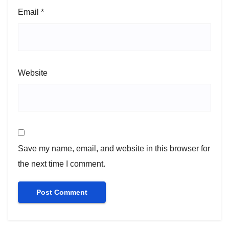
Email
*
Website
Save my name, email, and website in this browser for
the next time I comment.