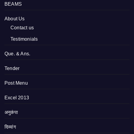
BEAMS
About Us
Contact us
Testimonials
Que. & Ans.
Tender
Post Menu
Excel 2013
अनुकंपा
दिव्यांग