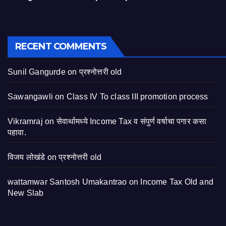
RECENT COMMENTS
Sunil Gangurde
on
प्रश्नोत्तरी old
Sawangawli
on
Class IV To class III promotion process
Vikramraj
on
सेवार्थामध्ये Income Tax व संपुर्ण वर्षाचा पगार कसा
पहावा.
विजय लोखंडे
on
प्रश्नोत्तरी old
wattamwar Santosh Umakantrao
on
Income Tax Old and
New Slab