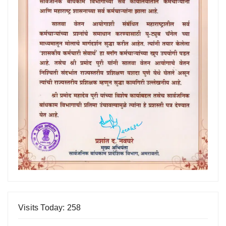
Visits Today: 258