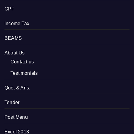
GPF
Income Tax
BEAMS
About Us
Contact us
Testimonials
Que. & Ans.
Tender
Post Menu
Excel 2013