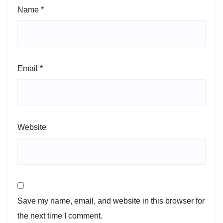
Name
*
Email
*
Website
Save my name, email, and website in this browser for
the next time I comment.