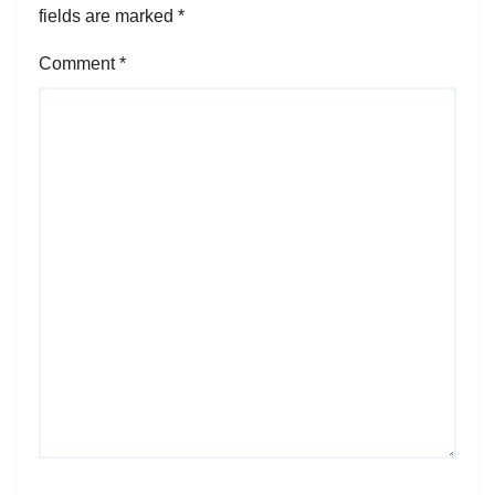
fields are marked
*
Comment
*