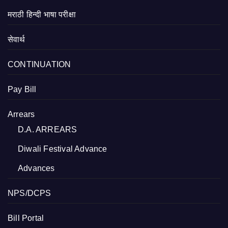
मराठी हिन्दी भाषा परीक्षा
सेवार्थ
CONTINUATION
Pay Bill
Arrears
D.A. ARREARS
Diwali Festival Advance
Advances
NPS/DCPS
Bill Portal