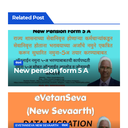
Related Post
सेवार्थ
New pension form 5 A
EVETANSEVA NEW SEVAARTH
सेवार्थ