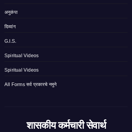
अनुकंपा
दिव्यांग
G.I.S.
Spiritual Videos
Spiritual Videos
All Forms सर्व प्रकारचे नमुने
शासकीय कर्मचारी सेवार्थ