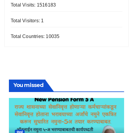
Total Visits: 1516183
Total Visitors: 1
Total Countries: 10035
You missed
सेवार्थ