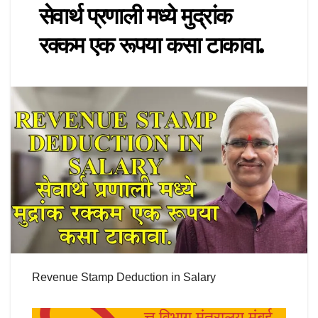
सेवार्थ प्रणाली मध्ये मुद्रांक
रक्कम एक रूपया कसा टाकावा.
Revenue Stamp Deduction in Salary
त्त विभाग मंत्रालय मुंबई ,