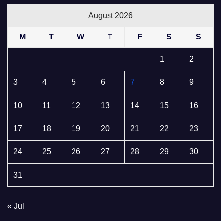
August 2026
M
T
W
T
F
S
S
1
2
3
4
5
6
7
8
9
10
11
12
13
14
15
16
17
18
19
20
21
22
23
24
25
26
27
28
29
30
31
« Jul