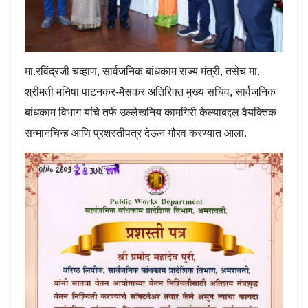
मा.रविंद्रजी चव्हाण, सार्वजनिक बांधकाम राज्य मंत्री, तसेच मा.
श्रीमती मनिषा पाटनकर-मैसकर अतिरिक्त मुख्य सचिव, सार्वजनिक
बांधकाम विभाग यांचे तर्फे उल्लेखनिय कामगिरी केल्याबद्दल वैयक्तिक
सन्मानचिन्ह आणि प्रशस्तीपत्र देऊन गौरव करण्यात आला.